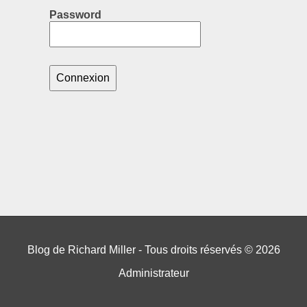
Password
Blog de Richard Miller - Tous droits réservés © 2026
Administrateur