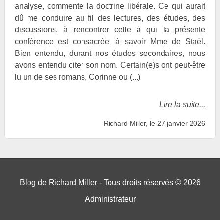
analyse, commente la doctrine libérale. Ce qui aurait
dû me conduire au fil des lectures, des études, des
discussions, à rencontrer celle à qui la présente
conférence est consacrée, à savoir Mme de Staël.
Bien entendu, durant nos études secondaires, nous
avons entendu citer son nom. Certain(e)s ont peut-être
lu un de ses romans, Corinne ou (...)
Lire la suite...
Richard Miller, le 27 janvier 2026
Blog de Richard Miller - Tous droits réservés © 2026
Administrateur