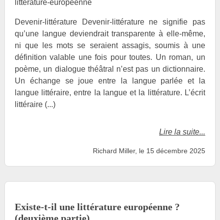
litterature-europeenne
Devenir-littérature Devenir-littérature ne signifie pas
qu’une langue deviendrait transparente à elle-même,
ni que les mots se seraient assagis, soumis à une
définition valable une fois pour toutes. Un roman, un
poème, un dialogue théâtral n’est pas un dictionnaire.
Un échange se joue entre la langue parlée et la
langue littéraire, entre la langue et la littérature. L’écrit
littéraire (...)
Lire la suite...
Richard Miller, le 15 décembre 2025
Existe-t-il une littérature européenne ?
(deuxième partie)