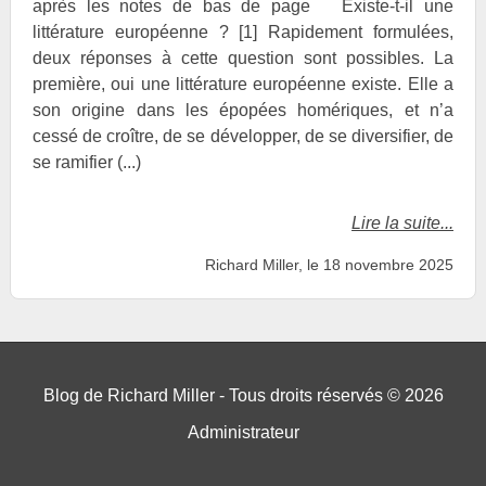
après les notes de bas de page Existe-t-il une
littérature européenne ? [1] Rapidement formulées,
deux réponses à cette question sont possibles. La
première, oui une littérature européenne existe. Elle a
son origine dans les épopées homériques, et n’a
cessé de croître, de se développer, de se diversifier, de
se ramifier (...)
Lire la suite...
Richard Miller, le 18 novembre 2025
Blog de Richard Miller - Tous droits réservés © 2026
Administrateur