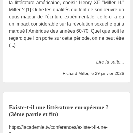
la littérature américaine, choisir Henry XE "Miller H."
Miller ? [1] Outre les qualités qui font de son œuvre un
opus majeur de l’écriture expérimentale, celle-ci a eu
un impact considérable sur la révolution sexuelle qui a
marqué l’Amérique des années 60-70. Quel que soit le
regard que l’on porte sur cette période, on ne peut être
(...)
Lire la suite...
Richard Miller, le 29 janvier 2026
Existe-t-il une littérature européenne ?
(3ème partie et fin)
https://lacademie.tv/conferences/existe-t-il-une-