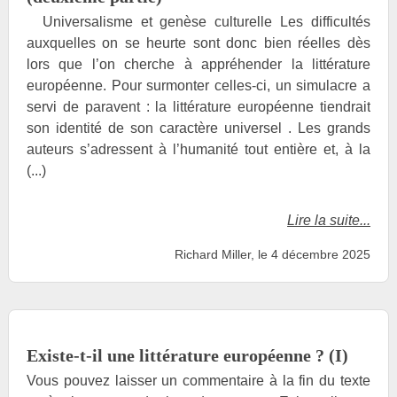
Universalisme et genèse culturelle Les difficultés
auxquelles on se heurte sont donc bien réelles dès
lors que l’on cherche à appréhender la littérature
européenne. Pour surmonter celles-ci, un simulacre a
servi de paravent : la littérature européenne tiendrait
son identité de son caractère universel . Les grands
auteurs s’adressent à l’humanité tout entière et, à la
(...)
Lire la suite...
Richard Miller, le 4 décembre 2025
Existe-t-il une littérature européenne ? (I)
Vous pouvez laisser un commentaire à la fin du texte