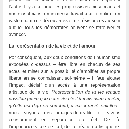
l’autre. Il y a là, pour les progressistes musulmans et
non-musulmans, un immense travail à accomplir et un
vaste champ de découvertes et de résistances au sein
duquel tous les démocrates peuvent se retrouver et
avancer.
La représentation de la vie et de l’amour
Par conséquent, aux deux conditions de l’humanisme
exposées ci-dessus – être libre en chacun de ses
actes, et miser sur la possibilité d’amplifier sa propre
liberté en se connaissant soi-même – il faut ajouter
l’impact décisif d’un accès à une représentation
artistique de la vie.
Représentation de la vie rendue
possible parce que notre vie n’est jamais rivée au réel,
qu’elle est déjà en son fond, « ma » représentation
:
nous voyons des images-de-réalité et vivons
constamment en séparation du réel. De là,
l’importance vitale de l’art, de la création artistique re-