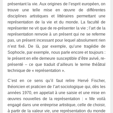
présentant la vie. Aux origines de l’esprit européen, on
trouve une telle mise en œuvre de différentes
disciplines artistiques et littéraires permettant une
représentation de la vie et du monde. La faculté de
représenter ne vit que de re-présenter la vie ; l’art de la
représentation renvoie à un présent qui ne se referme
pas, un présent incessant pour lequel absolument rien
n’est fixé. De là, par exemple, qu’une tragédie de
Sophocle, par exemple, nous parle encore et toujours :
le présent en elle demeure susceptible d’être avivé, re-
présenté – ce que traduit d’ailleurs le terme théâtral
technique de « représentation ».
C’est en ce sens qu’il faut relire Hervé
Fischer,
théoricien et praticien de l’art sociologique qui, dès les
années 1970, en appelait à une saisie et une mise en
œuvres nouvelles de la représentation : « Me voilà
engagé dans une entreprise artistique, celle de choisir,
à partir de la valeur
vie
, une représentation du monde