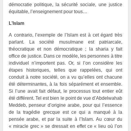
démocratie politique, la sécurité sociale, une justice
équitable, l’enseignement pour tous…
L’Islam
A contrario, l’exemple de l’Islam est à cet égard très
parlant. La société musulmane est patriarcale,
théocratique et non démocratique ; la sharia y fait
office de justice. Dans ce modèle, les personnes à titre
individuel n’importent pas. Or, si l’on considère les
étapes historiques, telles que rappelées, qui ont
conduit à notre société, on a vu qu’elles ont chacune
été déterminantes, à la fois séparément et ensemble.
Si l’une avait fait défaut, le processus tout entier eût
été différent. Tel est bien le point de vue d’Abdelwahab
Meddeb, penseur d’origine arabe, pour qui l’essence
de la tragédie grecque est ce qui a manqué à la
pensée arabe, et par la suite à l’Islam. Au cœur du
« miracle grec » se dressait en effet ce « lieu où l’on