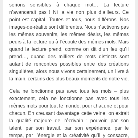
serions sensibles à chaque mot… La lecture
n’avancerait pas ! Ni la vie non plus d’ailleurs. Ce
point est capital. Toutes et tous, nous différons. Nos
images-de-réalité sont différentes. Nous n’activons pas
les mêmes souvenirs, les mêmes désirs, les mêmes
peurs à la lecture ou à l’écoute des mêmes mots. Mais
quand la lecture prend, comme on dit d’un feu qu’il
prend…, quand des milliers de mots distincts sont
autant de rencontres possibles entre des créations
singulières, alors nous vivons certainement, un livre à
la main, certains des plus beaux moments de notre vie.
Cela ne fonctionne pas avec tous les mots – plus
exactement, cela ne fonctionne pas avec tous les
mêmes mots pour tout le monde, pour chacune et pour
chacun. En creusant davantage cette veine, on extrait
la qualité majeure de l‘écrivain : pouvoir, par son
talent, par son travail, par son expérience, par le
temps, par l’énergie et la créativité qu’il y consacre,