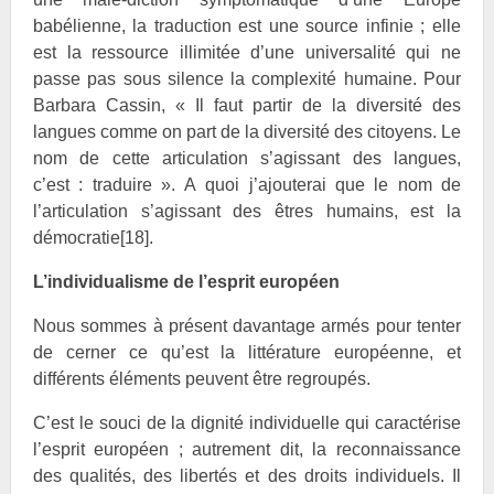
babélienne, la traduction est une source infinie ; elle
est la ressource illimitée d’une universalité qui ne
passe pas sous silence la complexité humaine. Pour
Barbara
Cassin, « Il faut partir de la diversité des
langues comme on part de la diversité des citoyens. Le
nom de cette articulation s’agissant des langues,
c’est : traduire ». A quoi j’ajouterai que le nom de
l’articulation s’agissant des êtres humains, est la
démocratie
[18]
.
L’individualisme de l’esprit européen
Nous sommes à présent davantage armés pour tenter
de cerner ce qu’est la littérature européenne, et
différents éléments peuvent être regroupés.
C’est le souci de la dignité individuelle qui caractérise
l’esprit européen ; autrement dit, la reconnaissance
des qualités, des libertés et des droits individuels. Il