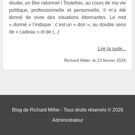
douter, un être rationnel ! Toutefois, au cours de ma vie
politique, professionnelle et personnelle, il m’a été
donné de vivre des situations étonnantes. Le mot
« donné » l’indique : c’est un « don », au double sens
de « cadeau » et de (...)
Lire la suite...
Richard Miller, le 23 février 2026
Blog de Richard Miller - Tous droits réservés © 2026
Administrateur