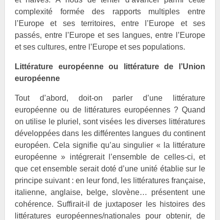
complexité formée des rapports multiples entre
l’Europe et ses territoires, entre l’Europe et ses
passés, entre l’Europe et ses langues, entre l’Europe
et ses cultures, entre l’Europe et ses populations.
Littérature européenne ou littérature de l’Union
européenne
Tout d’abord, doit-on parler d’une littérature
européenne ou de littératures européennes ? Quand
on utilise le pluriel, sont visées les diverses littératures
développées dans les différentes langues du continent
européen. Cela signifie qu’au singulier « la littérature
européenne » intégrerait l’ensemble de celles-ci, et
que cet ensemble serait doté d’une unité établie sur le
principe suivant : en leur fond, les littératures française,
italienne, anglaise, belge, slovène… présentent une
cohérence. Suffirait-il de juxtaposer les histoires des
littératures européennes/nationales pour obtenir, de