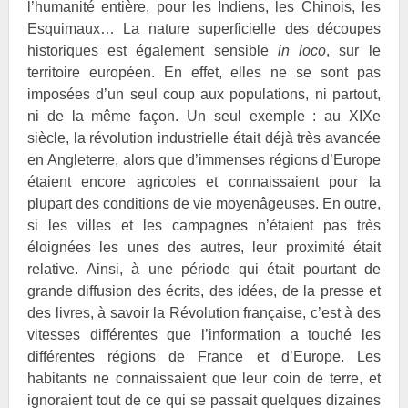
l’humanité entière, pour les Indiens, les Chinois, les
Esquimaux… La nature superficielle des découpes
historiques est également sensible
in loco
, sur le
territoire européen. En effet, elles ne se sont pas
imposées d’un seul coup aux populations, ni partout,
ni de la même façon. Un seul exemple : au XIXe
siècle, la révolution industrielle était déjà très avancée
en Angleterre, alors que d’immenses régions d’Europe
étaient encore agricoles et connaissaient pour la
plupart des conditions de vie moyenâgeuses. En outre,
si les villes et les campagnes n’étaient pas très
éloignées les unes des autres, leur proximité était
relative. Ainsi, à une période qui était pourtant de
grande diffusion des écrits, des idées, de la presse et
des livres, à savoir la Révolution française, c’est à des
vitesses différentes que l’information a touché les
différentes régions de France et d’Europe. Les
habitants ne connaissaient que leur coin de terre, et
ignoraient tout de ce qui se passait quelques dizaines