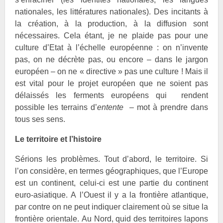
nationales, les littératures nationales). Des incitants à
la création, à la production, à la diffusion sont
nécessaires. Cela étant, je ne plaide pas pour une
culture d’Etat à l’échelle européenne : on n’invente
pas, on ne décrète pas, ou encore – dans le jargon
européen – on ne « directive » pas une culture ! Mais il
est vital pour le projet européen que ne soient pas
délaissés les ferments européens qui rendent
possible les terrains d’
entente
– mot à prendre dans
tous ses sens.
Le territoire et l’histoire
Sérions les problèmes. Tout d’abord, le territoire. Si
l’on considère, en termes géographiques, que l’Europe
est un continent, celui-ci est une partie du continent
euro-asiatique. A l’Ouest il y a la frontière atlantique,
par contre on ne peut indiquer clairement où se situe la
frontière orientale. Au Nord, quid des territoires lapons