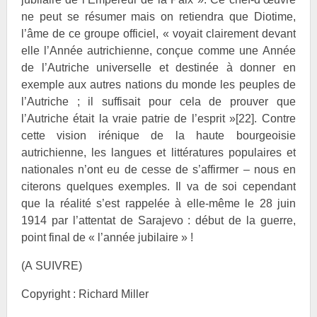
ne peut se résumer mais on retiendra que Diotime,
l’âme de ce groupe officiel, « voyait clairement devant
elle l’Année autrichienne, conçue comme une Année
de l’Autriche universelle et destinée à donner en
exemple aux autres nations du monde les peuples de
l’Autriche ; il suffisait pour cela de prouver que
l’Autriche était la vraie patrie de l’esprit »
[22]
. Contre
cette vision irénique de la haute bourgeoisie
autrichienne, les langues et littératures populaires et
nationales n’ont eu de cesse de s’affirmer – nous en
citerons quelques exemples. Il va de soi cependant
que la réalité s’est rappelée à elle-même le 28 juin
1914 par l’attentat de Sarajevo : début de la guerre,
point final de « l’année jubilaire » !
(A SUIVRE)
Copyright : Richard Miller