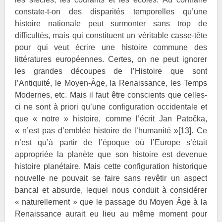
constate-t-on des disparités temporelles qu’une
histoire nationale peut surmonter sans trop de
difficultés, mais qui constituent un véritable casse-tête
pour qui veut écrire une histoire commune des
littératures européennes. Certes, on ne peut ignorer
les grandes découpes de l’Histoire que sont
l’Antiquité, le Moyen-Âge, la Renaissance, les Temps
Modernes, etc. Mais il faut être conscients que celles-
ci ne sont à priori qu’une configuration occidentale et
que « notre » histoire, comme l’écrit Jan
Patočka,
« n’est pas d’emblée histoire de l’humanité »
[13]
. Ce
n’est qu’à partir de l’époque où l’Europe s’était
appropriée la planète que son histoire est devenue
histoire planétaire. Mais cette configuration historique
nouvelle ne pouvait se faire sans revêtir un aspect
bancal et absurde, lequel nous conduit à considérer
« naturellement » que le passage du Moyen Âge à la
Renaissance aurait eu lieu au même moment pour