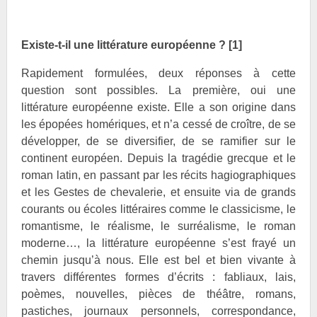
Existe-t-il une littérature européenne ?
[1]
Rapidement formulées, deux réponses à cette
question sont possibles. La première, oui une
littérature européenne existe. Elle a son origine dans
les épopées homériques, et n’a cessé de croître, de se
développer, de se diversifier, de se ramifier sur le
continent européen. Depuis la tragédie grecque et le
roman latin, en passant par les récits hagiographiques
et les Gestes de chevalerie, et ensuite via de grands
courants ou écoles littéraires comme le classicisme, le
romantisme, le réalisme, le surréalisme, le roman
moderne…, la littérature européenne s’est frayé un
chemin jusqu’à nous. Elle est bel et bien vivante à
travers différentes formes d’écrits : fabliaux, lais,
poèmes, nouvelles, pièces de théâtre, romans,
pastiches, journaux personnels, correspondance,