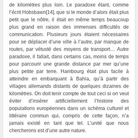
de kilomètres plus loin. Le paradoxe étant, comme
l’écrit
Hobsbawn
[14]
, que si le monde d’alors était plus
petit que le nôtre, il était en même temps beaucoup
plus grand en raison des immenses difficultés de
communication. Plusieurs jours étaient nécessaires
pour se déplacer d’une ville à l’autre, par manque de
routes, par vétusté des moyens de transport… Autre
paradoxe, il fallait, dans certains cas, moins de temps
pour parcourir une grande distance par mer qu’une
plus petite par terre. Hambourg était plus facile à
atteindre en embarquant à Bahia, qu’à partir des
villages allemands distants de quelques dizaines de
kilomètres. On doit tenir compte de tout ceci si on veut
éviter d’insérer artificiellement l’histoire des
populations européennes dans un schéma culturel et
littéraire commun qui, compris de cette façon, n’a
jamais existé en tant que tel. L’unité que nous
chercherons est d’une autre nature.